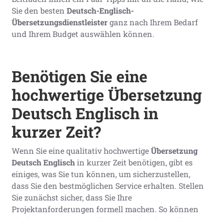
Sie den besten
Deutsch-Englisch-
Übersetzungsdienstleister
ganz nach Ihrem Bedarf
und Ihrem Budget auswählen können.
Benötigen Sie eine
hochwertige
Übersetzung
Deutsch Englisch in
kurzer Zeit?
Wenn Sie eine qualitativ hochwertige
Übersetzung
Deutsch Englisch
in kurzer Zeit benötigen, gibt es
einiges, was Sie tun können, um sicherzustellen,
dass Sie den bestmöglichen Service erhalten. Stellen
Sie zunächst sicher, dass Sie Ihre
Projektanforderungen formell machen. So können