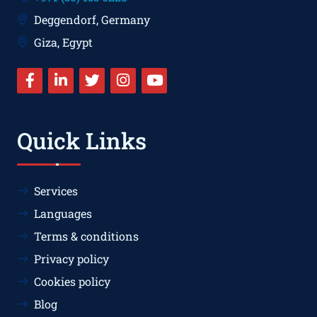
Deggendorf, Germany
Giza, Egypt
Quick Links
Services
Languages
Terms & conditions
Privacy policy
Cookies policy
Blog