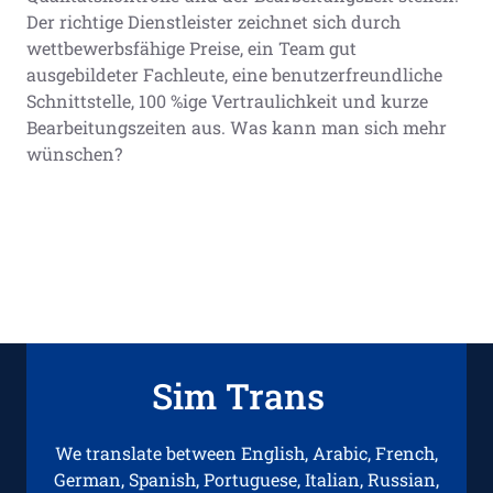
Der richtige Dienstleister zeichnet sich durch
wettbewerbsfähige Preise, ein Team gut
ausgebildeter Fachleute, eine benutzerfreundliche
Schnittstelle, 100 %ige Vertraulichkeit und kurze
Bearbeitungszeiten aus. Was kann man sich mehr
wünschen?
Sim Trans
We translate between English, Arabic, French,
German, Spanish, Portuguese, Italian, Russian,