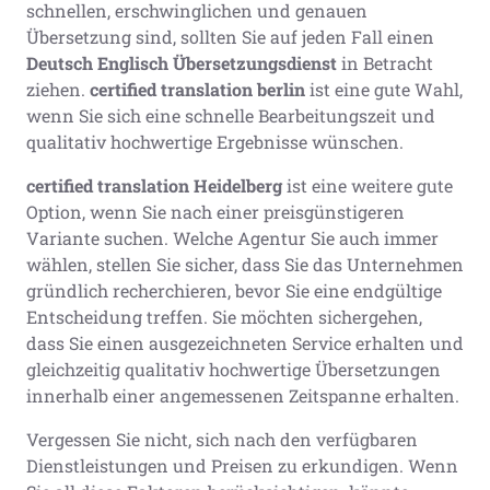
schnellen, erschwinglichen und genauen
Übersetzung sind, sollten Sie auf jeden Fall einen
Deutsch Englisch Übersetzungsdienst
in Betracht
ziehen.
certified translation berlin
ist eine gute Wahl,
wenn Sie sich eine schnelle Bearbeitungszeit und
qualitativ hochwertige Ergebnisse wünschen.
certified translation Heidelberg
ist eine weitere gute
Option, wenn Sie nach einer preisgünstigeren
Variante suchen. Welche Agentur Sie auch immer
wählen, stellen Sie sicher, dass Sie das Unternehmen
gründlich recherchieren, bevor Sie eine endgültige
Entscheidung treffen. Sie möchten sichergehen,
dass Sie einen ausgezeichneten Service erhalten und
gleichzeitig qualitativ hochwertige Übersetzungen
innerhalb einer angemessenen Zeitspanne erhalten.
Vergessen Sie nicht, sich nach den verfügbaren
Dienstleistungen und Preisen zu erkundigen. Wenn