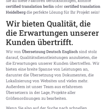
Sie all diese Faktoren berücksichtigen, könnte
certified translation berlin
oder
certified translation
Heidelberg
die perfekte Lösung für Ihr Projekt sein!
Wir bieten Qualität, die
die Erwartungen unserer
Kunden übertrifft.
Wir von
Übersetzung Deutsch Englisch
sind stolz
darauf, Qualitätsdienstleistungen anzubieten, die
die Erwartungen unserer Kunden übertreffen. Wir
bieten eine breite Spanne von Leistungen an,
darunter die Übersetzung von Dokumenten, die
Lokalisierung von Websites und vieles mehr.
Außerdem ist unser Team aus erfahrenen
Übersetzern in der Lage, Projekte aller
Größenordnungen zu bearbeiten.
Wenn Sie also auf der Suche nach schnellen,