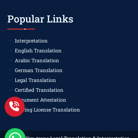
Popular Links
Interpretation
English Translation
Arabic Translation
German Translation
Legal Translation
Certified Translation
Document Attestation
Driving License Translation