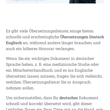
Es gibt viele Übersetzungsdienste; einige bieten
schnelle und erschwingliche
Übersetzungen Deutsch
Englisch
an, während andere länger brauchen und
auch ein höheres Honorar verlangen.
Wenn Sie ein wichtiges Dokument in deutscher
Sprache haben, z. B. eine medizinische Studie oder
ein Mitarbeiterhandbuch, und es ins Englische
übersetzen lassen müssen, fragen Sie sich vielleicht,
welchen Übersetzungsdienst Sie in Anspruch
nehmen sollen.
Um sicherzustellen, dass Ihr
deutsches
Dokument
schnell und korrekt übersetzt wird, gibt dieser
Leitfaden Ihnen ein Paar Tipps mit an die Hand, wie