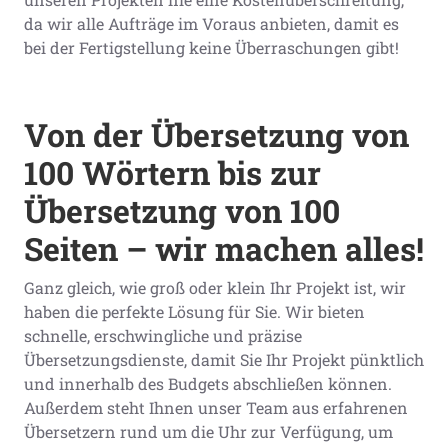
da wir alle Aufträge im Voraus anbieten, damit es
bei der Fertigstellung keine Überraschungen gibt!
Von der Übersetzung von
100 Wörtern bis zur
Übersetzung von 100
Seiten – wir machen alles!
Ganz gleich, wie groß oder klein Ihr Projekt ist, wir
haben die perfekte Lösung für Sie. Wir bieten
schnelle, erschwingliche und präzise
Übersetzungsdienste, damit Sie Ihr Projekt pünktlich
und innerhalb des Budgets abschließen können.
Außerdem steht Ihnen unser Team aus erfahrenen
Übersetzern rund um die Uhr zur Verfügung, um