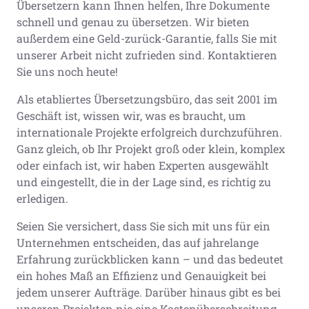
Übersetzern kann Ihnen helfen, Ihre Dokumente
schnell und genau zu übersetzen. Wir bieten
außerdem eine Geld-zurück-Garantie, falls Sie mit
unserer Arbeit nicht zufrieden sind. Kontaktieren
Sie uns noch heute!
Als etabliertes Übersetzungsbüro, das seit 2001 im
Geschäft ist, wissen wir, was es braucht, um
internationale Projekte erfolgreich durchzuführen.
Ganz gleich, ob Ihr Projekt groß oder klein, komplex
oder einfach ist, wir haben Experten ausgewählt
und eingestellt, die in der Lage sind, es richtig zu
erledigen.
Seien Sie versichert, dass Sie sich mit uns für ein
Unternehmen entscheiden, das auf jahrelange
Erfahrung zurückblicken kann – und das bedeutet
ein hohes Maß an Effizienz und Genauigkeit bei
jedem unserer Aufträge. Darüber hinaus gibt es bei
unseren Projekten nie eine Kostenüberschreitung,