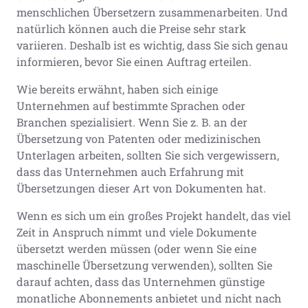
menschlichen Übersetzern zusammenarbeiten. Und
natürlich können auch die Preise sehr stark
variieren. Deshalb ist es wichtig, dass Sie sich genau
informieren, bevor Sie einen Auftrag erteilen.
Wie bereits erwähnt, haben sich einige
Unternehmen auf bestimmte Sprachen oder
Branchen spezialisiert. Wenn Sie z. B. an der
Übersetzung von Patenten oder medizinischen
Unterlagen arbeiten, sollten Sie sich vergewissern,
dass das Unternehmen auch Erfahrung mit
Übersetzungen dieser Art von Dokumenten hat.
Wenn es sich um ein großes Projekt handelt, das viel
Zeit in Anspruch nimmt und viele Dokumente
übersetzt werden müssen (oder wenn Sie eine
maschinelle Übersetzung verwenden), sollten Sie
darauf achten, dass das Unternehmen günstige
monatliche Abonnements anbietet und nicht nach