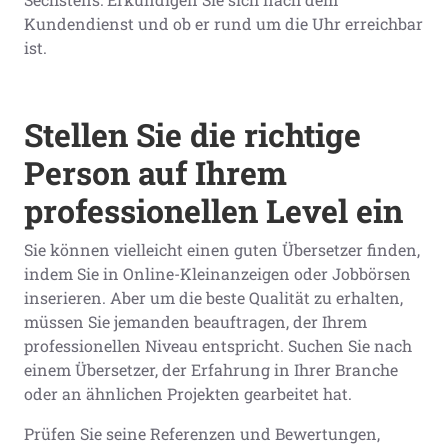
Kundendienst und ob er rund um die Uhr erreichbar
ist.
Stellen Sie die richtige
Person auf Ihrem
professionellen Level ein
Sie können vielleicht einen guten Übersetzer finden,
indem Sie in Online-Kleinanzeigen oder Jobbörsen
inserieren. Aber um die beste Qualität zu erhalten,
müssen Sie jemanden beauftragen, der Ihrem
professionellen Niveau entspricht. Suchen Sie nach
einem Übersetzer, der Erfahrung in Ihrer Branche
oder an ähnlichen Projekten gearbeitet hat.
Prüfen Sie seine Referenzen und Bewertungen,