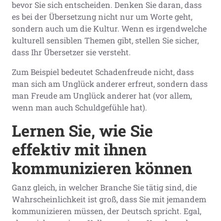
bevor Sie sich entscheiden. Denken Sie daran, dass
es bei der Übersetzung nicht nur um Worte geht,
sondern auch um die Kultur. Wenn es irgendwelche
kulturell sensiblen Themen gibt, stellen Sie sicher,
dass Ihr Übersetzer sie versteht.
Zum Beispiel bedeutet Schadenfreude nicht, dass
man sich am Unglück anderer erfreut, sondern dass
man Freude am Unglück anderer hat (vor allem,
wenn man auch Schuldgefühle hat).
Lernen Sie, wie Sie
effektiv mit ihnen
kommunizieren können
Ganz gleich, in welcher Branche Sie tätig sind, die
Wahrscheinlichkeit ist groß, dass Sie mit jemandem
kommunizieren müssen, der Deutsch spricht. Egal,