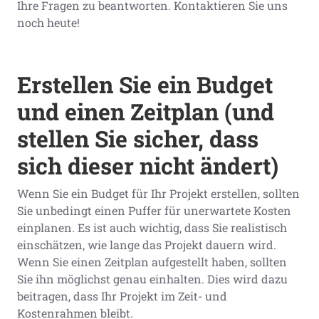
Ihre Fragen zu beantworten. Kontaktieren Sie uns
noch heute!
Erstellen Sie ein Budget
und einen Zeitplan (und
stellen Sie sicher, dass
sich dieser nicht ändert)
Wenn Sie ein Budget für Ihr Projekt erstellen, sollten
Sie unbedingt einen Puffer für unerwartete Kosten
einplanen. Es ist auch wichtig, dass Sie realistisch
einschätzen, wie lange das Projekt dauern wird.
Wenn Sie einen Zeitplan aufgestellt haben, sollten
Sie ihn möglichst genau einhalten. Dies wird dazu
beitragen, dass Ihr Projekt im Zeit- und
Kostenrahmen bleibt.