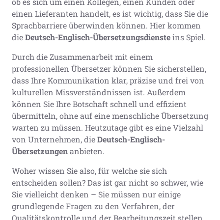
ob es sich um einen Kollegen, einen Kunden oder
einen Lieferanten handelt, es ist wichtig, dass Sie die
Sprachbarriere überwinden können. Hier kommen
die
Deutsch-Englisch-Übersetzungsdienste
ins Spiel.
Durch die Zusammenarbeit mit einem
professionellen Übersetzer können Sie sicherstellen,
dass Ihre Kommunikation klar, präzise und frei von
kulturellen Missverständnissen ist. Außerdem
können Sie Ihre Botschaft schnell und effizient
übermitteln, ohne auf eine menschliche Übersetzung
warten zu müssen. Heutzutage gibt es eine Vielzahl
von Unternehmen, die
Deutsch-Englisch-
Übersetzungen
anbieten.
Woher wissen Sie also, für welche sie sich
entscheiden sollen? Das ist gar nicht so schwer, wie
Sie vielleicht denken – Sie müssen nur einige
grundlegende Fragen zu den Verfahren, der
Qualitätskontrolle und der Bearbeitungszeit stellen.