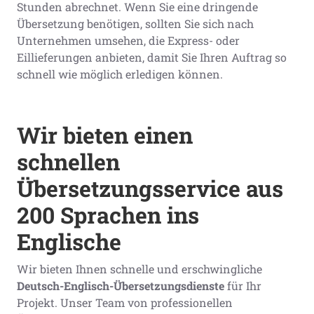
Stunden abrechnet. Wenn Sie eine dringende
Übersetzung benötigen, sollten Sie sich nach
Unternehmen umsehen, die Express- oder
Eillieferungen anbieten, damit Sie Ihren Auftrag so
schnell wie möglich erledigen können.
Wir bieten einen
schnellen
Übersetzungsservice aus
200 Sprachen ins
Englische
Wir bieten Ihnen schnelle und erschwingliche
Deutsch-Englisch-Übersetzungsdienste
für Ihr
Projekt. Unser Team von professionellen