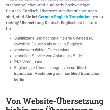
erschwinglichen und qualitativ hochwertigen
Deutsch-Englisch-Übersetzungsdienstleistungen
sind, sind
Sie bei
German English Translation
genau
richtig!
Übersetzung Deutsch Englisch
ist bekannt
für:
Qualifizierte und hochqualifizierte Übersetzer,
sowohl in Deutsch als auch in Englisch
wettbewerbsfähige Preisstruktur
schnellen Service von Anfang bis Ende
24/7 Verfügbarkeit
Beglaubigte Übersetzungen von
certified
translation Heidelberg
oder
certified translation
berlin
Von Website-Übersetzung