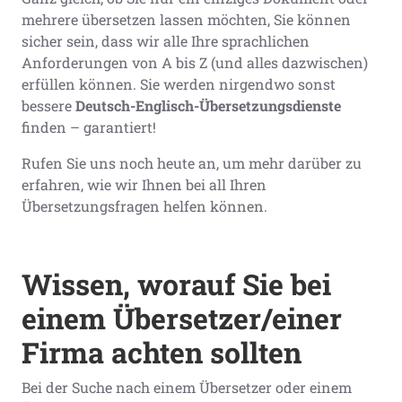
mehrere übersetzen lassen möchten, Sie können
sicher sein, dass wir alle Ihre sprachlichen
Anforderungen von A bis Z (und alles dazwischen)
erfüllen können. Sie werden nirgendwo sonst
bessere
Deutsch-Englisch-Übersetzungsdienste
finden – garantiert!
Rufen Sie uns noch heute an, um mehr darüber zu
erfahren, wie wir Ihnen bei all Ihren
Übersetzungsfragen helfen können.
Wissen, worauf Sie bei
einem Übersetzer/einer
Firma achten sollten
Bei der Suche nach einem Übersetzer oder einem