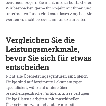
benötigen, zögern Sie nicht, uns zu kontaktieren.
Wir besprechen gerne Ihr Projekt mit Ihnen und
unterbreiten Ihnen ein kostenloses Angebot. Sie
werden es nicht bereuen, mit uns zu arbeiten!
Vergleichen Sie die
Leistungsmerkmale,
bevor Sie sich für etwas
entscheiden
Nicht alle Übersetzungsagenturen sind gleich.
Einige sind auf bestimmte Dokumenttypen
spezialisiert, während andere über
branchenspezifische Fachkenntnisse verfügen.
Einige Dienste arbeiten mit maschineller
Übersetzung, während andere nur mit