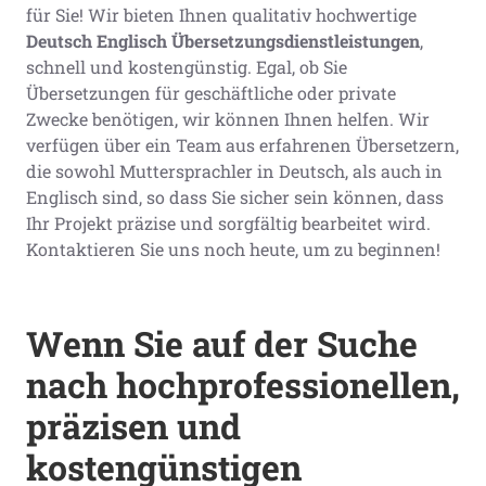
für Sie! Wir bieten Ihnen qualitativ hochwertige
Deutsch Englisch Übersetzungsdienstleistungen
,
schnell und kostengünstig. Egal, ob Sie
Übersetzungen für geschäftliche oder private
Zwecke benötigen, wir können Ihnen helfen. Wir
verfügen über ein Team aus erfahrenen Übersetzern,
die sowohl Muttersprachler in Deutsch, als auch in
Englisch sind, so dass Sie sicher sein können, dass
Ihr Projekt präzise und sorgfältig bearbeitet wird.
Kontaktieren Sie uns noch heute, um zu beginnen!
Wenn Sie auf der Suche
nach hochprofessionellen,
präzisen und
kostengünstigen