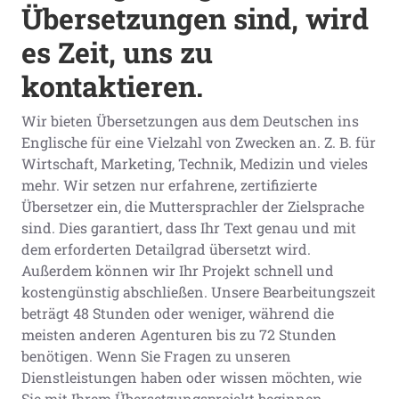
Übersetzungen sind, wird
es Zeit, uns zu
kontaktieren.
Wir bieten Übersetzungen aus dem Deutschen ins
Englische für eine Vielzahl von Zwecken an. Z. B. für
Wirtschaft, Marketing, Technik, Medizin und vieles
mehr. Wir setzen nur erfahrene, zertifizierte
Übersetzer ein, die Muttersprachler der Zielsprache
sind. Dies garantiert, dass Ihr Text genau und mit
dem erforderten Detailgrad übersetzt wird.
Außerdem können wir Ihr Projekt schnell und
kostengünstig abschließen. Unsere Bearbeitungszeit
beträgt 48 Stunden oder weniger, während die
meisten anderen Agenturen bis zu 72 Stunden
benötigen. Wenn Sie Fragen zu unseren
Dienstleistungen haben oder wissen möchten, wie
Sie mit Ihrem Übersetzungsprojekt beginnen