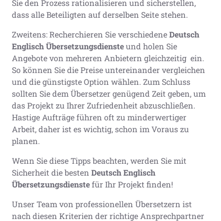
Sie den Prozess rationalisieren und sicherstellen,
dass alle Beteiligten auf derselben Seite stehen.
Zweitens: Recherchieren Sie verschiedene
Deutsch
Englisch Übersetzungsdienste
und holen Sie
Angebote von mehreren Anbietern gleichzeitig ein.
So können Sie die Preise untereinander vergleichen
und die günstigste Option wählen. Zum Schluss
sollten Sie dem Übersetzer genügend Zeit geben, um
das Projekt zu Ihrer Zufriedenheit abzuschließen.
Hastige Aufträge führen oft zu minderwertiger
Arbeit, daher ist es wichtig, schon im Voraus zu
planen.
Wenn Sie diese Tipps beachten, werden Sie mit
Sicherheit die besten
Deutsch Englisch
Übersetzungsdienste
für Ihr Projekt finden!
Unser Team von professionellen Übersetzern ist
nach diesen Kriterien der richtige Ansprechpartner