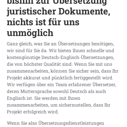
bishin zur Übersetzung
juristischer Dokumente,
nichts ist für uns
unmöglich
Ganz gleich, was Sie an Übersetzungen benötigen,
wir sind für Sie da. Wir bieten Ihnen schnelle und
kostengünstige Deutsch-Englisch-Übersetzungen,
die von höchster Qualität sind. Wenn Sie mit uns
zusammenarbeiten, können Sie sicher sein, dass Ihr
Projekt akkurat und pünktlich fertiggestellt wird.
Wir verfügen über ein Team erfahrener Übersetzer,
deren Muttersprache sowohl Deutsch als auch
Englisch ist. Sie werden mit Ihnen
zusammenarbeiten, um sicherzustellen, dass Ihr
Projekt erfolgreich wird.
Wenn Sie also Übersetzungsdienstleistungen