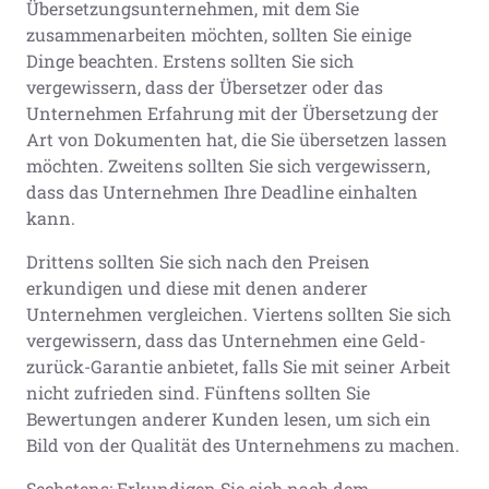
Übersetzungsunternehmen, mit dem Sie
zusammenarbeiten möchten, sollten Sie einige
Dinge beachten. Erstens sollten Sie sich
vergewissern, dass der Übersetzer oder das
Unternehmen Erfahrung mit der Übersetzung der
Art von Dokumenten hat, die Sie übersetzen lassen
möchten. Zweitens sollten Sie sich vergewissern,
dass das Unternehmen Ihre Deadline einhalten
kann.
Drittens sollten Sie sich nach den Preisen
erkundigen und diese mit denen anderer
Unternehmen vergleichen. Viertens sollten Sie sich
vergewissern, dass das Unternehmen eine Geld-
zurück-Garantie anbietet, falls Sie mit seiner Arbeit
nicht zufrieden sind. Fünftens sollten Sie
Bewertungen anderer Kunden lesen, um sich ein
Bild von der Qualität des Unternehmens zu machen.
Sechstens: Erkundigen Sie sich nach dem