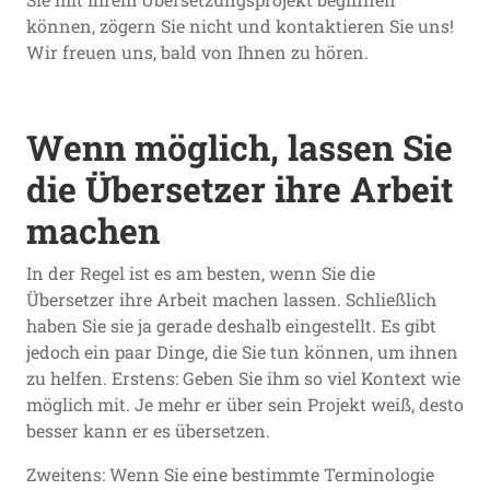
können, zögern Sie nicht und kontaktieren Sie uns!
Wir freuen uns, bald von Ihnen zu hören.
Wenn möglich, lassen Sie
die Übersetzer ihre Arbeit
machen
In der Regel ist es am besten, wenn Sie die
Übersetzer ihre Arbeit machen lassen. Schließlich
haben Sie sie ja gerade deshalb eingestellt. Es gibt
jedoch ein paar Dinge, die Sie tun können, um ihnen
zu helfen. Erstens: Geben Sie ihm so viel Kontext wie
möglich mit. Je mehr er über sein Projekt weiß, desto
besser kann er es übersetzen.
Zweitens: Wenn Sie eine bestimmte Terminologie