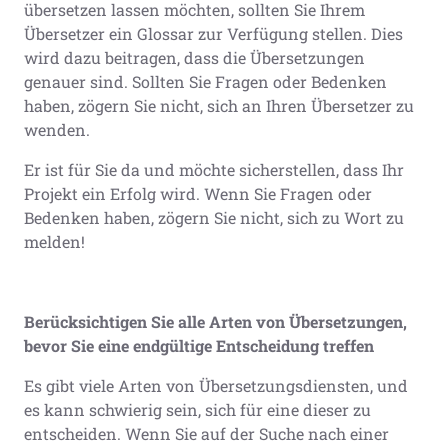
übersetzen lassen möchten, sollten Sie Ihrem
Übersetzer ein Glossar zur Verfügung stellen. Dies
wird dazu beitragen, dass die Übersetzungen
genauer sind. Sollten Sie Fragen oder Bedenken
haben, zögern Sie nicht, sich an Ihren Übersetzer zu
wenden.
Er ist für Sie da und möchte sicherstellen, dass Ihr
Projekt ein Erfolg wird. Wenn Sie Fragen oder
Bedenken haben, zögern Sie nicht, sich zu Wort zu
melden!
Berücksichtigen Sie alle Arten von Übersetzungen,
bevor Sie eine endgültige Entscheidung treffen
Es gibt viele Arten von Übersetzungsdiensten, und
es kann schwierig sein, sich für eine dieser zu
entscheiden. Wenn Sie auf der Suche nach einer