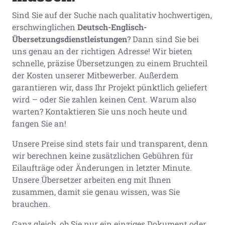
Sind Sie auf der Suche nach qualitativ hochwertigen,
erschwinglichen
Deutsch-Englisch-
Übersetzungsdienstleistungen
? Dann sind Sie bei
uns genau an der richtigen Adresse! Wir bieten
schnelle, präzise Übersetzungen zu einem Bruchteil
der Kosten unserer Mitbewerber. Außerdem
garantieren wir, dass Ihr Projekt pünktlich geliefert
wird – oder Sie zahlen keinen Cent. Warum also
warten? Kontaktieren Sie uns noch heute und
fangen Sie an!
Unsere Preise sind stets fair und transparent, denn
wir berechnen keine zusätzlichen Gebühren für
Eilaufträge oder Änderungen in letzter Minute.
Unsere Übersetzer arbeiten eng mit Ihnen
zusammen, damit sie genau wissen, was Sie
brauchen.
Ganz gleich, ob Sie nur ein einziges Dokument oder