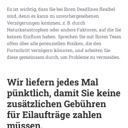
Es ist wichtig, dass Sie bei Ihren Deadlines flexibel
sind, denn es kann zu unvorhergesehenen
Verzögerungen kommen, z. B. durch
Naturkatastrophen oder andere Faktoren, auf die Sie
keinen Einfluss haben. Sprechen Sie mit Ihrem Team
offen über alle potenziellen Risiken, die den
Fortschritt verzögern könnten, und arbeiten Sie
diese gemeinsam durch, um Probleme zu vermeiden.
Wir liefern jedes Mal
pünktlich, damit Sie keine
zusätzlichen Gebühren
für Eilaufträge zahlen
müssen.